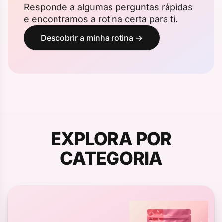
Responde a algumas perguntas rápidas
e encontramos a rotina certa para ti.
Descobrir a minha rotina →
EXPLORA POR
CATEGORIA