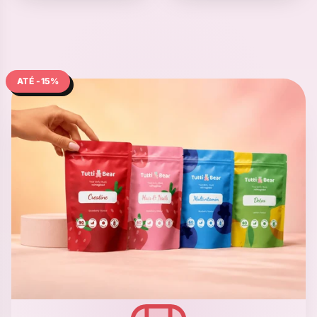
ATÉ -15%