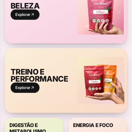
BELEZA
Explorar
TREINO E
PERFORMANCE
Explorar
DIGESTÃO E
ENERGIA E FOCO
METABOLISMO