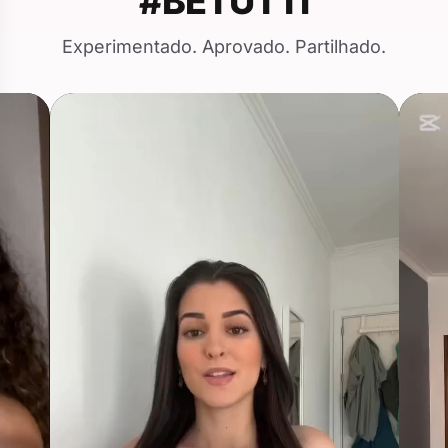
#BETUTTI
Experimentado. Aprovado. Partilhado.