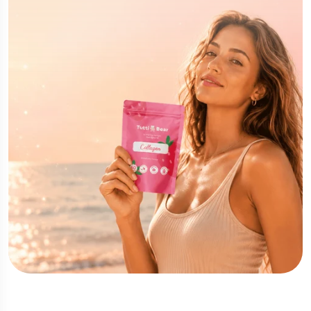
EDIÇÃO DE VERÃO