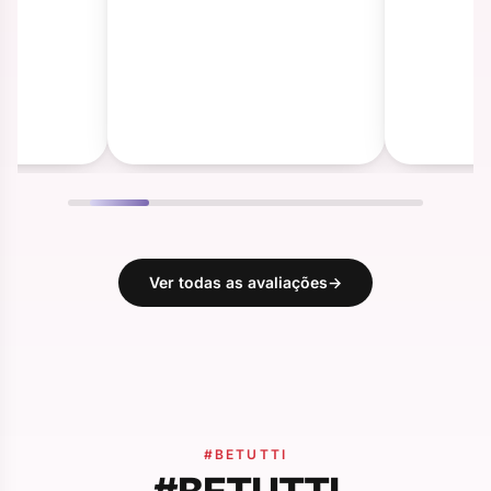
Ver todas as avaliações
→
#BETUTTI