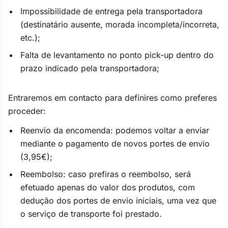
Impossibilidade de entrega pela transportadora
(destinatário ausente, morada incompleta/incorreta,
etc.);
Falta de levantamento no ponto pick-up dentro do
prazo indicado pela transportadora;
Entraremos em contacto para definires como preferes
proceder:
Reenvio da encomenda: podemos voltar a enviar
mediante o pagamento de novos portes de envio
(3,95€);
Reembolso: caso prefiras o reembolso, será
efetuado apenas do valor dos produtos, com
dedução dos portes de envio iniciais, uma vez que
o serviço de transporte foi prestado.