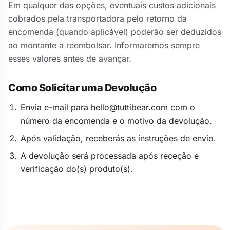
Em qualquer das opções, eventuais custos adicionais
cobrados pela transportadora pelo retorno da
encomenda (quando aplicável) poderão ser deduzidos
ao montante a reembolsar. Informaremos sempre
esses valores antes de avançar.
Como Solicitar uma Devolução
Envia e-mail para hello@tuttibear.com com o
número da encomenda e o motivo da devolução.
Após validação, receberás as instruções de envio.
A devolução será processada após receção e
verificação do(s) produto(s).