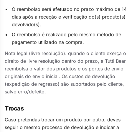
O reembolso será efetuado no prazo máximo de 14
dias após a receção e verificação do(s) produto(s)
devolvido(s).
O reembolso é realizado pelo mesmo método de
pagamento utilizado na compra.
Nota legal (livre resolução): quando o cliente exerça o
direito de livre resolução dentro do prazo, a Tutti Bear
reembolsa o valor dos produtos e os portes de envio
originais do envio inicial. Os custos de devolução
(expedição de regresso) são suportados pelo cliente,
salvo erro/defeito.
Trocas
Caso pretendas trocar um produto por outro, deves
seguir o mesmo processo de devolução e indicar a