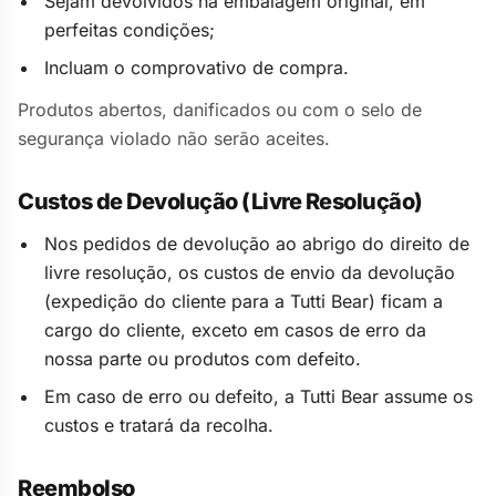
Sejam devolvidos na embalagem original, em
perfeitas condições;
Incluam o comprovativo de compra.
Produtos abertos, danificados ou com o selo de
segurança violado não serão aceites.
Custos de Devolução (Livre Resolução)
Nos pedidos de devolução ao abrigo do direito de
livre resolução, os custos de envio da devolução
(expedição do cliente para a Tutti Bear) ficam a
cargo do cliente, exceto em casos de erro da
nossa parte ou produtos com defeito.
Em caso de erro ou defeito, a Tutti Bear assume os
custos e tratará da recolha.
Reembolso