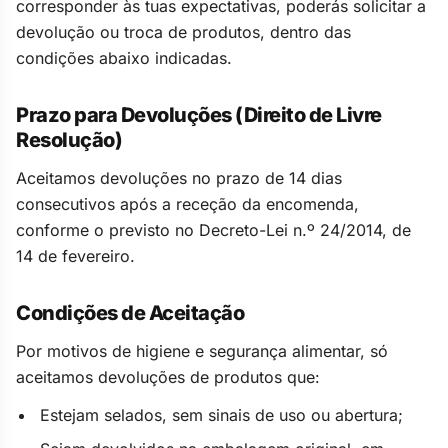
corresponder às tuas expectativas, poderás solicitar a
devolução ou troca de produtos, dentro das
condições abaixo indicadas.
Prazo para Devoluções (Direito de Livre
Resolução)
Aceitamos devoluções no prazo de 14 dias
consecutivos após a receção da encomenda,
conforme o previsto no Decreto-Lei n.º 24/2014, de
14 de fevereiro.
Condições de Aceitação
Por motivos de higiene e segurança alimentar, só
aceitamos devoluções de produtos que:
Estejam selados, sem sinais de uso ou abertura;