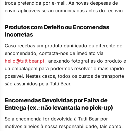
troca pretendida por e-mail. As novas despesas de
envio aplicáveis serão comunicadas antes do reenvio.
Produtos com Defeito ou Encomendas
Incorretas
Caso recebas um produto danificado ou diferente do
encomendado, contacta-nos de imediato via
hello@tuttibear.pt
, anexando fotografias do produto e
da embalagem para podermos resolver o mais rápido
possível. Nestes casos, todos os custos de transporte
são assumidos pela Tutti Bear.
Encomendas Devolvidas por Falha de
Entrega (ex.: não levantada no pick-up)
Se a encomenda for devolvida à Tutti Bear por
motivos alheios à nossa responsabilidade, tais como: