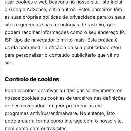
usar cookies e web beacons no nosso site. Isto inclui
o Google AdSense, entre outros. Estes parceiros têm
as suas próprias políticas de privacidade para os seus
sites e gerem as suas tecnologias de rastreio, que
podem recolher informações como o seu endereço IP,
ISP, tipo de navegador e muito mais. Esta prática é
usada para medir a eficácia da sua publicidade e/ou
para personalizar o conteúdo publicitário que vê no
site.
Controlo de cookies
Pode escolher desativar ou desligar seletivamente os
nossos cookies ou cookies de terceiros nas definições
do seu navegador, ou gerir preferências em
programas antivírus/antimalware. No entanto, isto
pode afetar a forma como interage com o nosso site,
bem como com outros sites.