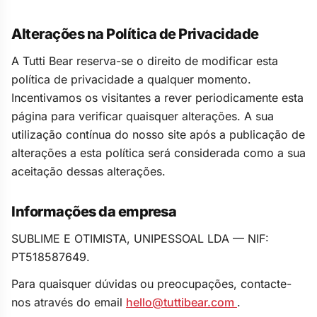
Alterações na Política de Privacidade
A Tutti Bear reserva-se o direito de modificar esta
política de privacidade a qualquer momento.
Incentivamos os visitantes a rever periodicamente esta
página para verificar quaisquer alterações. A sua
utilização contínua do nosso site após a publicação de
alterações a esta política será considerada como a sua
aceitação dessas alterações.
Informações da empresa
SUBLIME E OTIMISTA, UNIPESSOAL LDA — NIF:
PT518587649.
Para quaisquer dúvidas ou preocupações, contacte-
nos através do email
hello@tuttibear.com
.