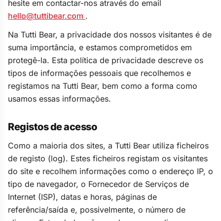
hesite em contactar-nos através do email
hello@tuttibear.com
.
Na Tutti Bear, a privacidade dos nossos visitantes é de
suma importância, e estamos comprometidos em
protegê-la. Esta política de privacidade descreve os
tipos de informações pessoais que recolhemos e
registamos na Tutti Bear, bem como a forma como
usamos essas informações.
Registos de acesso
Como a maioria dos sites, a Tutti Bear utiliza ficheiros
de registo (log). Estes ficheiros registam os visitantes
do site e recolhem informações como o endereço IP, o
tipo de navegador, o Fornecedor de Serviços de
Internet (ISP), datas e horas, páginas de
referência/saída e, possivelmente, o número de