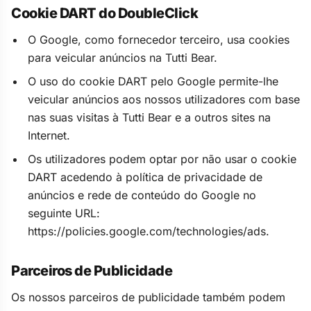
Cookie DART do DoubleClick
O Google, como fornecedor terceiro, usa cookies
para veicular anúncios na Tutti Bear.
O uso do cookie DART pelo Google permite-lhe
veicular anúncios aos nossos utilizadores com base
nas suas visitas à Tutti Bear e a outros sites na
Internet.
Os utilizadores podem optar por não usar o cookie
DART acedendo à política de privacidade de
anúncios e rede de conteúdo do Google no
seguinte URL:
https://policies.google.com/technologies/ads.
Parceiros de Publicidade
Os nossos parceiros de publicidade também podem