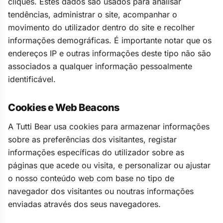
cliques. Estes dados são usados para analisar
tendências, administrar o site, acompanhar o
movimento do utilizador dentro do site e recolher
informações demográficas. É importante notar que os
endereços IP e outras informações deste tipo não são
associados a qualquer informação pessoalmente
identificável.
Cookies e Web Beacons
A Tutti Bear usa cookies para armazenar informações
sobre as preferências dos visitantes, registar
informações específicas do utilizador sobre as
páginas que acede ou visita, e personalizar ou ajustar
o nosso conteúdo web com base no tipo de
navegador dos visitantes ou noutras informações
enviadas através dos seus navegadores.