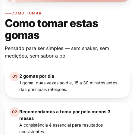
✦
COMO TOMAR
✦
Como tomar estas
gomas
Pensado para ser simples — sem shaker, sem
medições, sem sabor a pó.
2 gomas por dia
01
1 goma, duas vezes ao dia, 15 a 30 minutos antes
das principais refeições.
Recomendamos a toma por pelo menos 3
02
meses
A consistência é essencial para resultados
consistentes.