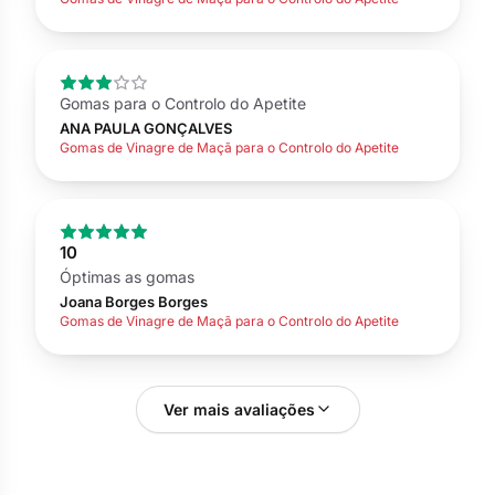
Gomas para o Controlo do Apetite
ANA PAULA GONÇALVES
Gomas de Vinagre de Maçã para o Controlo do Apetite
10
Óptimas as gomas
Joana Borges Borges
Gomas de Vinagre de Maçã para o Controlo do Apetite
Ver mais avaliações