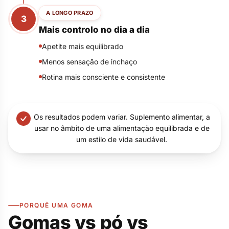
A LONGO PRAZO
3
Mais controlo no dia a dia
Apetite mais equilibrado
Menos sensação de inchaço
Rotina mais consciente e consistente
Os resultados podem variar. Suplemento alimentar, a
usar no âmbito de uma alimentação equilibrada e de
um estilo de vida saudável.
PORQUÊ UMA GOMA
Gomas vs pó vs