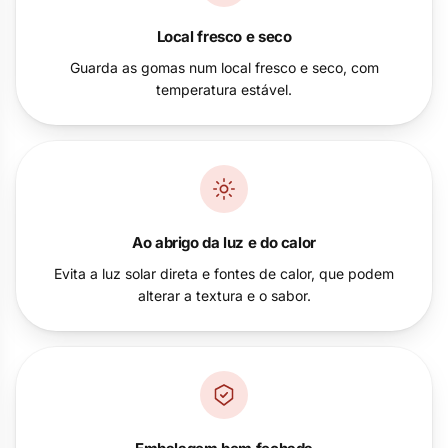
Local fresco e seco
Guarda as gomas num local fresco e seco, com
temperatura estável.
Ao abrigo da luz e do calor
Evita a luz solar direta e fontes de calor, que podem
alterar a textura e o sabor.