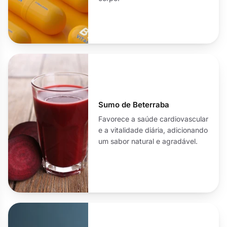
Sumo de Beterraba
Favorece a saúde cardiovascular
e a vitalidade diária, adicionando
um sabor natural e agradável.