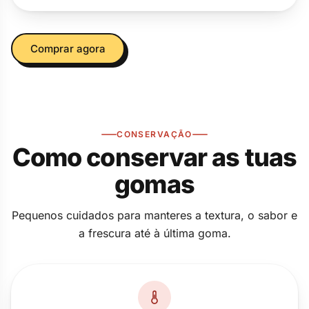
Comprar agora
CONSERVAÇÃO
Como conservar as tuas
gomas
Pequenos cuidados para manteres a textura, o sabor e
a frescura até à última goma.