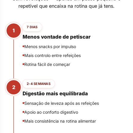
repetível que encaixa na rotina que já tens.
7 DIAS
1
Menos vontade de petiscar
Menos snacks por impulso
Mais controlo entre refeições
Rotina fácil de começar
2-4 SEMANAS
2
Digestão mais equilibrada
Sensação de leveza após as refeições
Apoio ao conforto digestivo
Mais consistência na rotina alimentar