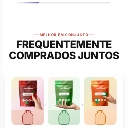
MELHOR EM CONJUNTO
FREQUENTEMENTE
COMPRADOS JUNTOS
+
+