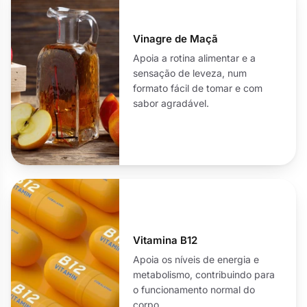
Vinagre de Maçã
Apoia a rotina alimentar e a
sensação de leveza, num
formato fácil de tomar e com
sabor agradável.
Vitamina B12
Apoia os níveis de energia e
metabolismo, contribuindo para
o funcionamento normal do
corpo.