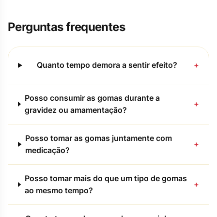
Perguntas frequentes
Quanto tempo demora a sentir efeito?
+
Posso consumir as gomas durante a
+
gravidez ou amamentação?
Posso tomar as gomas juntamente com
+
medicação?
Posso tomar mais do que um tipo de gomas
+
ao mesmo tempo?