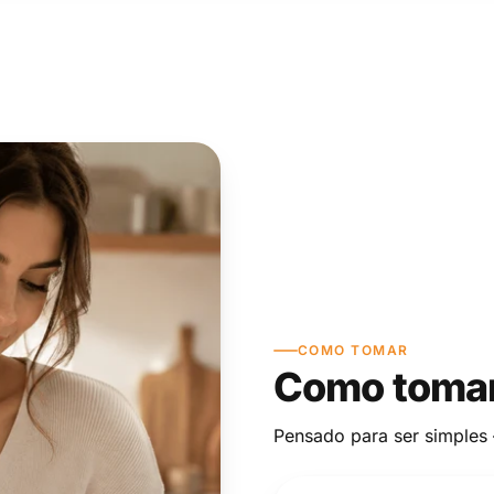
COMO TOMAR
Como tomar
Pensado para ser simples