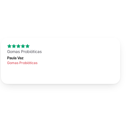
Gomas Probióticas
Paula Vaz
Gomas Probióticas