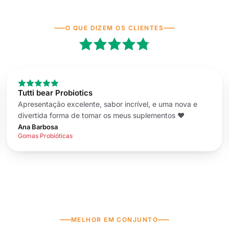
O QUE DIZEM OS CLIENTES
Tutti bear Probiotics
Apresentação excelente, sabor incrível, e uma nova e
divertida forma de tomar os meus suplementos ❤️
Ana Barbosa
Gomas Probióticas
MELHOR EM CONJUNTO