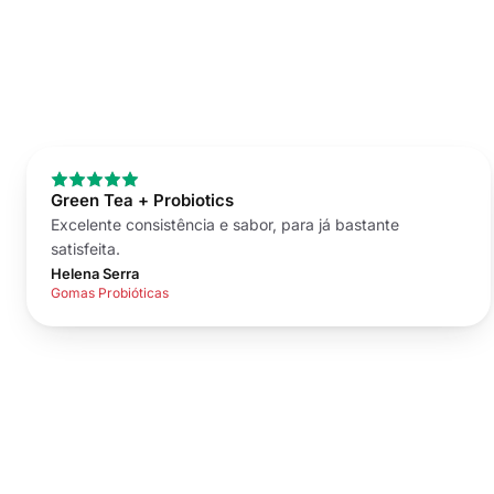
Green Tea + Probiotics
Excelente consistência e sabor, para já bastante
satisfeita.
Helena Serra
Gomas Probióticas