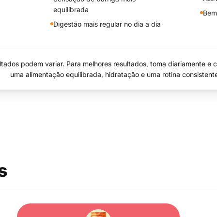
equilibrada
Bem-
Digestão mais regular no dia a dia
ltados podem variar. Para melhores resultados, toma diariamente e
uma alimentação equilibrada, hidratação e uma rotina consistent
s