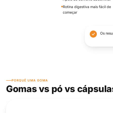
Rotina digestiva mais fácil de
começar
Os resu
PORQUÊ UMA GOMA
Gomas vs pó vs cápsula