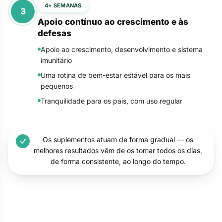
4+ SEMANAS
3
Apoio contínuo ao crescimento e às
defesas
Apoio ao crescimento, desenvolvimento e sistema
imunitário
Uma rotina de bem-estar estável para os mais
pequenos
Tranquilidade para os pais, com uso regular
Os suplementos atuam de forma gradual — os
melhores resultados vêm de os tomar todos os dias,
de forma consistente, ao longo do tempo.