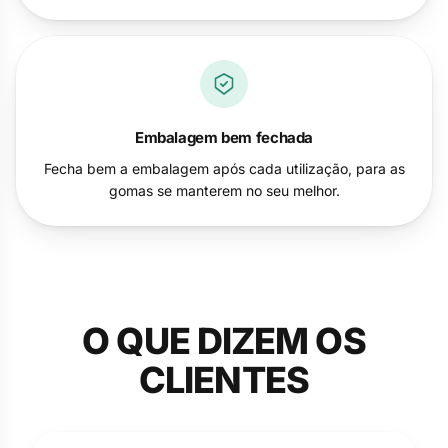
Embalagem bem fechada
Fecha bem a embalagem após cada utilização, para as
gomas se manterem no seu melhor.
O QUE DIZEM OS
CLIENTES