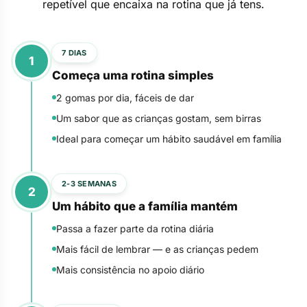
repetível que encaixa na rotina que já tens.
7 DIAS
1
Começa uma rotina simples
2 gomas por dia, fáceis de dar
Um sabor que as crianças gostam, sem birras
Ideal para começar um hábito saudável em família
2-3 SEMANAS
2
Um hábito que a família mantém
Passa a fazer parte da rotina diária
Mais fácil de lembrar — e as crianças pedem
Mais consistência no apoio diário