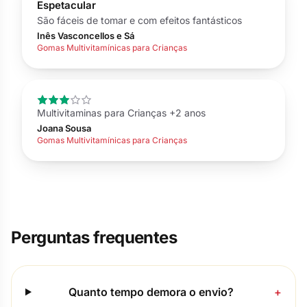
Espetacular
São fáceis de tomar e com efeitos fantásticos
Inês Vasconcellos e Sá
Gomas Multivitamínicas para Crianças
Multivitaminas para Crianças +2 anos
Joana Sousa
Gomas Multivitamínicas para Crianças
Perguntas frequentes
Quanto tempo demora o envio?
+