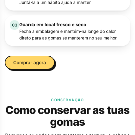
Juntá-la a um hábito ajuda a manter.
Guarda em local fresco e seco
03
Fecha a embalagem e mantém-na longe do calor
direto para as gomas se manterem no seu melhor.
Comprar agora
CONSERVAÇÃO
Como conservar as tuas
gomas