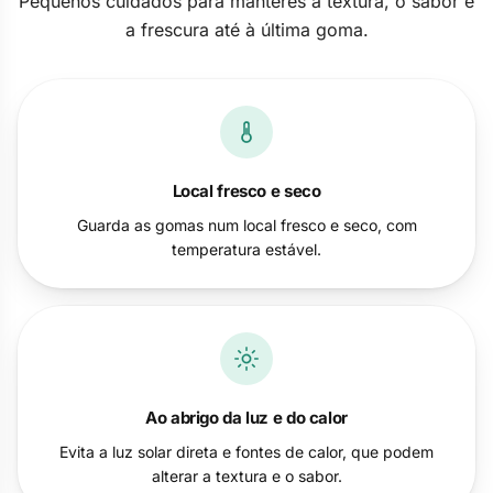
Pequenos cuidados para manteres a textura, o sabor e
a frescura até à última goma.
Local fresco e seco
Guarda as gomas num local fresco e seco, com
temperatura estável.
Ao abrigo da luz e do calor
Evita a luz solar direta e fontes de calor, que podem
alterar a textura e o sabor.