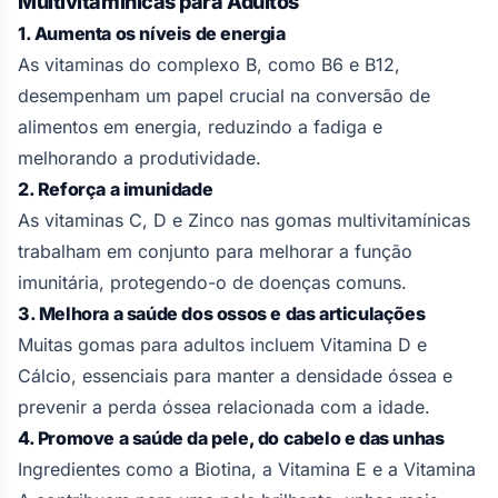
Multivitamínicas para Adultos
1. Aumenta os níveis de energia
As vitaminas do complexo B, como B6 e B12,
desempenham um papel crucial na conversão de
alimentos em energia, reduzindo a fadiga e
melhorando a produtividade.
2. Reforça a imunidade
As vitaminas C, D e Zinco nas gomas multivitamínicas
trabalham em conjunto para melhorar a função
imunitária, protegendo-o de doenças comuns.
3. Melhora a saúde dos ossos e das articulações
Muitas gomas para adultos incluem Vitamina D e
Cálcio, essenciais para manter a densidade óssea e
prevenir a perda óssea relacionada com a idade.
4. Promove a saúde da pele, do cabelo e das unhas
Ingredientes como a Biotina, a Vitamina E e a Vitamina