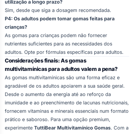
utilização a longo prazo?
Sim, desde que siga a dosagem recomendada.
P4: Os adultos podem tomar gomas feitas para
crianças?
As gomas para crianças podem não fornecer
nutrientes suficientes para as necessidades dos
adultos. Opte por fórmulas específicas para adultos.
Considerações finais: As gomas
multivitamínicas para adultos valem a pena?
As gomas multivitamínicas são uma forma eficaz e
agradável de os adultos apoiarem a sua saúde geral.
Desde o aumento da energia até ao reforço da
imunidade e ao preenchimento de lacunas nutricionais,
fornecem vitaminas e minerais essenciais num formato
prático e saboroso. Para uma opção premium,
experimente
TuttiBear
Multivitamínico
Gomas
. Com a