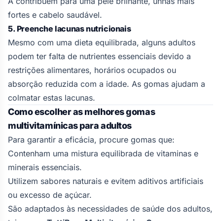
A contribuem para uma pele brilhante, unhas mais
fortes e cabelo saudável.
5. Preenche lacunas nutricionais
Mesmo com uma dieta equilibrada, alguns adultos
podem ter falta de nutrientes essenciais devido a
restrições alimentares, horários ocupados ou
absorção reduzida com a idade. As gomas ajudam a
colmatar estas lacunas.
Como escolher as melhores gomas
multivitamínicas para adultos
Para garantir a eficácia, procure gomas que:
Contenham uma mistura equilibrada de vitaminas e
minerais essenciais.
Utilizem sabores naturais e evitem aditivos artificiais
ou excesso de açúcar.
São adaptados às necessidades de saúde dos adultos,