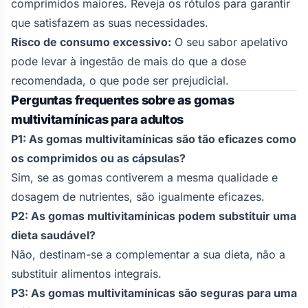
comprimidos maiores. Reveja os rótulos para garantir
que satisfazem as suas necessidades.
Risco de consumo excessivo:
O seu sabor apelativo
pode levar à ingestão de mais do que a dose
recomendada, o que pode ser prejudicial.
Perguntas frequentes sobre as gomas
multivitamínicas para adultos
P1: As gomas multivitamínicas são tão eficazes como
os comprimidos ou as cápsulas?
Sim, se as gomas contiverem a mesma qualidade e
dosagem de nutrientes, são igualmente eficazes.
P2: As gomas multivitamínicas podem substituir uma
dieta saudável?
Não, destinam-se a complementar a sua dieta, não a
substituir alimentos integrais.
P3: As gomas multivitamínicas são seguras para uma