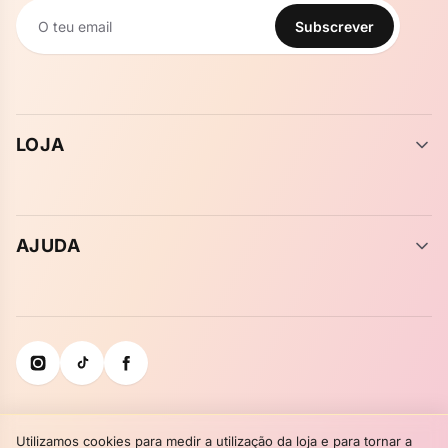
Subscrever
Newsletter
LOJA
AJUDA
Utilizamos cookies para medir a utilização da loja e para tornar a