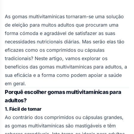
As gomas multivitamínicas tornaram-se uma solução
de eleição para muitos adultos que procuram uma
forma cómoda e agradável de satisfazer as suas
necessidades nutricionais diárias. Mas serão elas tão
eficazes como os comprimidos ou cápsulas
tradicionais? Neste artigo, vamos explorar os
benefícios das gomas multivitamínicas para adultos, a
sua eficácia e a forma como podem apoiar a saúde
em geral.
Porquê escolher gomas multivitamínicas para
adultos?
1. Fácil de tomar
Ao contrário dos comprimidos ou cápsulas grandes,
as gomas multivitamínicas são mastigáveis e têm