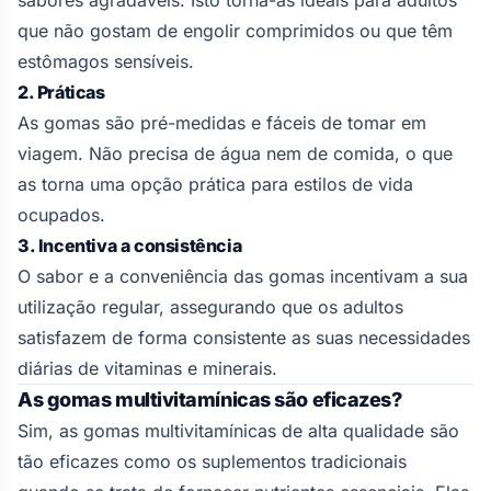
sabores agradáveis. Isto torna-as ideais para adultos
que não gostam de engolir comprimidos ou que têm
estômagos sensíveis.
2. Práticas
As gomas são pré-medidas e fáceis de tomar em
viagem. Não precisa de água nem de comida, o que
as torna uma opção prática para estilos de vida
ocupados.
3. Incentiva a consistência
O sabor e a conveniência das gomas incentivam a sua
utilização regular, assegurando que os adultos
satisfazem de forma consistente as suas necessidades
diárias de vitaminas e minerais.
As gomas multivitamínicas são eficazes?
Sim, as gomas multivitamínicas de alta qualidade são
tão eficazes como os suplementos tradicionais